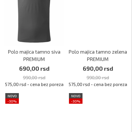
Polo majica tamno siva
Polo majica tamno zelena
PREMIUM
PREMIUM
690,00 rsd
690,00 rsd
990,00 rsd
990,00 rsd
575,00 rsd - cena bez poreza
575,00 rsd - cena bez poreza
NOVO
NOVO
-30%
-30%